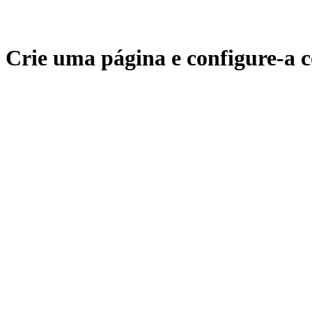
Crie uma página e configure-a