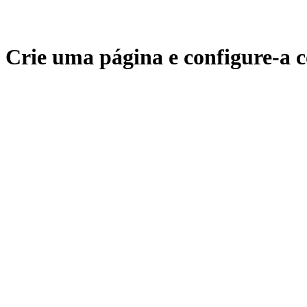
Crie uma página e configure-a