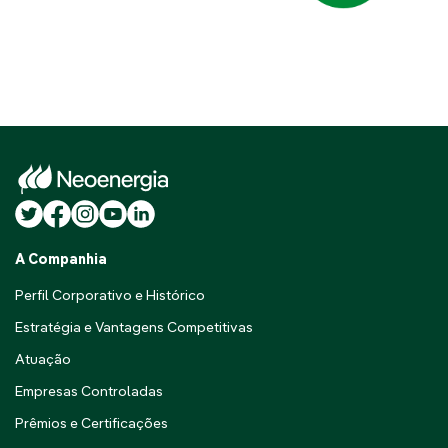
A Companhia
Perfil Corporativo e Histórico
Estratégia e Vantagens Competitivas
Atuação
Empresas Controladas
Prêmios e Certificações