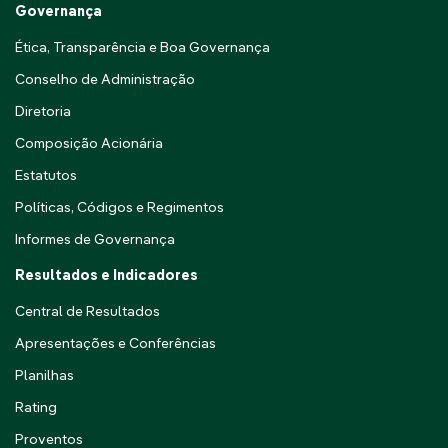
Governança
Ética, Transparência e Boa Governança
Conselho de Administração
Diretoria
Composição Acionária
Estatutos
Políticas, Códigos e Regimentos
Informes de Governança
Resultados e Indicadores
Central de Resultados
Apresentações e Conferências
Planilhas
Rating
Proventos