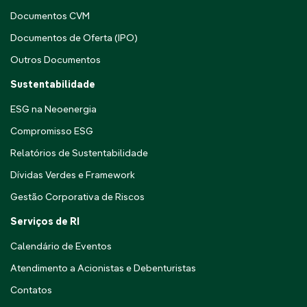
Documentos CVM
Documentos de Oferta (IPO)
Outros Documentos
Sustentabilidade
ESG na Neoenergia
Compromisso ESG
Relatórios de Sustentabilidade
Dívidas Verdes e Framework
Gestão Corporativa de Riscos
Serviços de RI
Calendário de Eventos
Atendimento a Acionistas e Debenturistas
Contatos