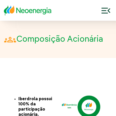
Composição Acionária
Iberdrola possui
100% da
participação
acionária.