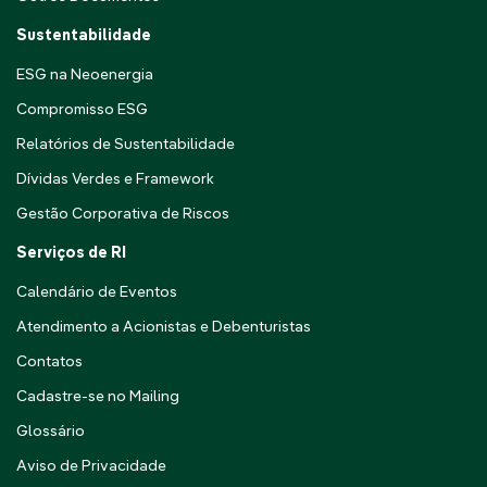
Sustentabilidade
ESG na Neoenergia
Compromisso ESG
Relatórios de Sustentabilidade
Dívidas Verdes e Framework
Gestão Corporativa de Riscos
Serviços de RI
Calendário de Eventos
Atendimento a Acionistas e Debenturistas
Contatos
Cadastre-se no Mailing
Glossário
Aviso de Privacidade