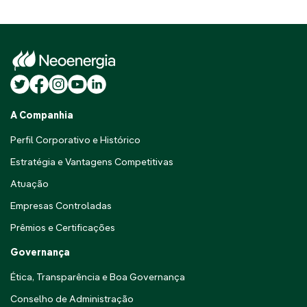
A Companhia
Perfil Corporativo e Histórico
Estratégia e Vantagens Competitivas
Atuação
Empresas Controladas
Prêmios e Certificações
Governança
Ética, Transparência e Boa Governança
Conselho de Administração