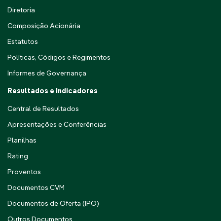
Diretoria
Composição Acionária
Estatutos
Políticas, Códigos e Regimentos
Informes de Governança
Resultados e Indicadores
Central de Resultados
Apresentações e Conferências
Planilhas
Rating
Proventos
Documentos CVM
Documentos de Oferta (IPO)
Outros Documentos